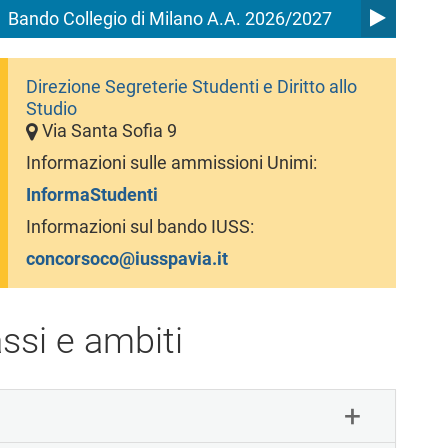
Bando Collegio di Milano A.A. 2026/2027
Direzione Segreterie Studenti e Diritto allo
Studio
Via Santa Sofia 9
Informazioni sulle ammissioni Unimi:
InformaStudenti
Informazioni sul bando IUSS:
concorsoco@iusspavia.it
ssi e ambiti